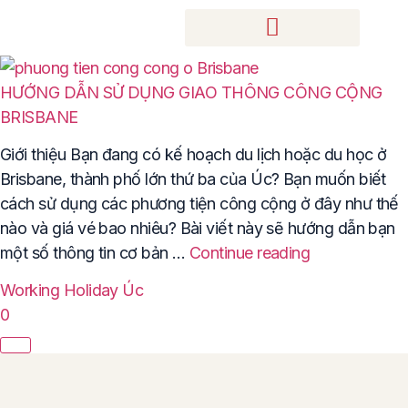
HƯỚNG DẪN SỬ DỤNG GIAO THÔNG CÔNG CỘNG
BRISBANE
Giới thiệu Bạn đang có kế hoạch du lịch hoặc du học ở
Brisbane, thành phố lớn thứ ba của Úc? Bạn muốn biết
cách sử dụng các phương tiện công cộng ở đây như thế
nào và giá vé bao nhiêu? Bài viết này sẽ hướng dẫn bạn
một số thông tin cơ bản …
Continue reading
Working Holiday Úc
0