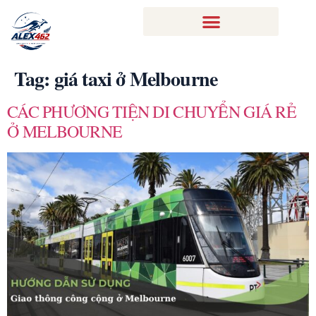
Tag:
giá taxi ở Melbourne
CÁC PHƯƠNG TIỆN DI CHUYỂN GIÁ RẺ
Ở MELBOURNE