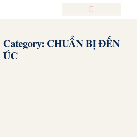
Category: CHUẨN BỊ ĐẾN
ÚC