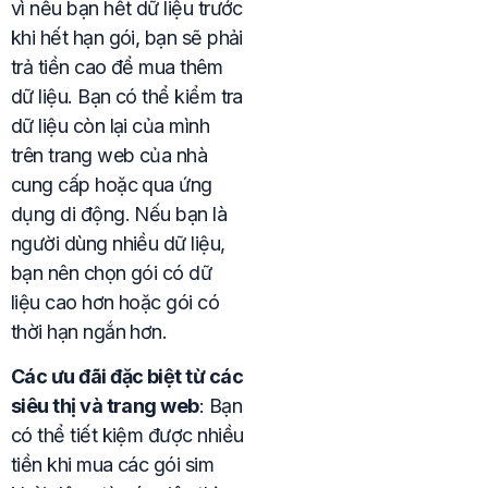
vì nếu bạn hết dữ liệu trước
khi hết hạn gói, bạn sẽ phải
trả tiền cao để mua thêm
dữ liệu. Bạn có thể kiểm tra
dữ liệu còn lại của mình
trên trang web của nhà
cung cấp hoặc qua ứng
dụng di động. Nếu bạn là
người dùng nhiều dữ liệu,
bạn nên chọn gói có dữ
liệu cao hơn hoặc gói có
thời hạn ngắn hơn.
Các ưu đãi đặc biệt từ các
siêu thị và trang web
: Bạn
có thể tiết kiệm được nhiều
tiền khi mua các gói sim