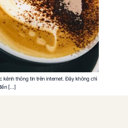
kênh thông tin trên internet. Đây không chỉ
đến […]