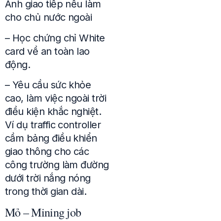
Anh giao tiếp nếu làm
cho chủ nước ngoài
– Học chứng chỉ White
card về an toàn lao
động.
– Yêu cầu sức khỏe
cao, làm việc ngoài trời
điều kiện khắc nghiệt.
Ví dụ traffic controller
cầm bảng điều khiển
giao thông cho các
công trường làm đường
dưới trời nắng nóng
trong thời gian dài.
Mỏ – Mining job