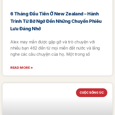
6 Tháng Đầu Tiên Ở New Zealand – Hành
Trình Từ Bỡ Ngỡ Đến Những Chuyến Phiêu
Lưu Đáng Nhớ
Alex may mắn được gặp gỡ và trò chuyện với
nhiều bạn 462 đến từ mọi miền đất nước và lắng
nghe các câu chuyện của họ. Một trong số
READ MORE »
CUỘC SỐNG ÚC