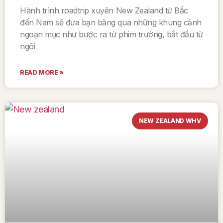
Hành trình roadtrip xuyên New Zealand từ Bắc
đến Nam sẽ đưa bạn băng qua những khung cảnh
ngoạn mục như bước ra từ phim trường, bắt đầu từ
ngôi
READ MORE »
NEW ZEALAND WHV